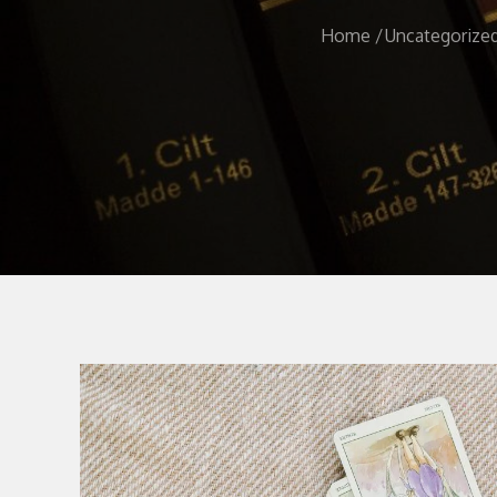
Home
Uncategorize