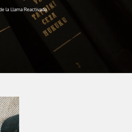
 de la Llama Reactivada