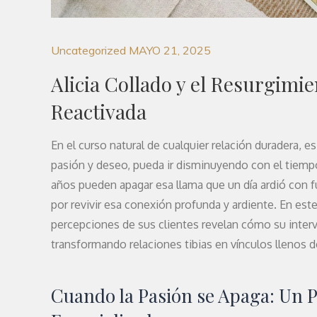
Uncategorized
MAYO 21, 2025
Alicia Collado y el Resurgimie
Reactivada
En el curso natural de cualquier relación duradera, e
pasión y deseo, pueda ir disminuyendo con el tiempo.
años pueden apagar esa llama que un día ardió con 
por revivir esa conexión profunda y ardiente. En este
percepciones de sus clientes revelan cómo su interve
transformando relaciones tibias en vínculos llenos 
Cuando la Pasión se Apaga: Un