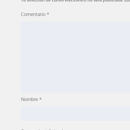
Comentario
*
Nombre
*