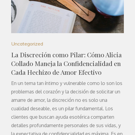
Uncategorized
La Discreción como Pilar: Cómo Alicia
Collado Maneja la Confidencialidad en
Cada Hechizo de Amor Efectivo
En un tema tan íntimo y vulnerable como lo son los
problemas del corazón y la decisión de solicitar un
amarre de amor, la discreción no es solo una
cualidad deseable, es un pilar fundamental. Los
clientes que buscan ayuda esotérica comparten
detalles profundamente personales de sus vidas, y
la expectativa de confidencialidad es máxima. Es en