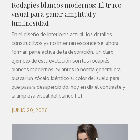
Rodapiés blancos modernos: El truco
visual para ganar amplitud y
luminosidad
En el diseño de interiores actual, los detalles
constructivos ya no intentan esconderse; ahora
forman parte activa de la decoración. Un claro
ejemplo de esta evolución son los rodapiés
blancos modernos. Si antes la norma general era
buscar un zócalo idéntico al color del suelo para
que pasara desapercibido, hoy en día el contraste y
la limpieza visual del blanco […]
JUNIO 20, 2026