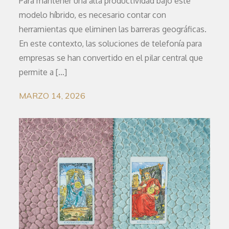
Para mantener una alta productividad bajo este
modelo híbrido, es necesario contar con
herramientas que eliminen las barreras geográficas.
En este contexto, las soluciones de telefonía para
empresas se han convertido en el pilar central que
permite a […]
MARZO 14, 2026