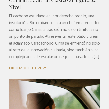
Nivel
El cachopo asturiano es, por derecho propio, una
institución. Sin embargo, para un chef emprendedor
como Juanjo Cima, la tradición no es un límite, sino
un punto de partida. Al reinventar este plato y crear
el aclamado Caracachopo, Cima se enfrentó no solo
al reto de la innovación culinaria, sino también a las
complejidades de escalar un negocio basado en […]
DICIEMBRE 13, 2025