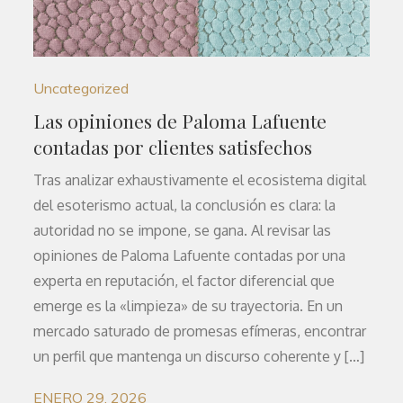
Uncategorized
Las opiniones de Paloma Lafuente
contadas por clientes satisfechos
Tras analizar exhaustivamente el ecosistema digital
del esoterismo actual, la conclusión es clara: la
autoridad no se impone, se gana. Al revisar las
opiniones de Paloma Lafuente contadas por una
experta en reputación, el factor diferencial que
emerge es la «limpieza» de su trayectoria. En un
mercado saturado de promesas efímeras, encontrar
un perfil que mantenga un discurso coherente y […]
ENERO 29, 2026