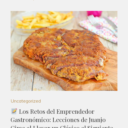
Uncategorized
Los Retos del Emprendedor
Gastronómico: Lecciones de Juanjo
Cima al Llevar un Clásico al Siguiente