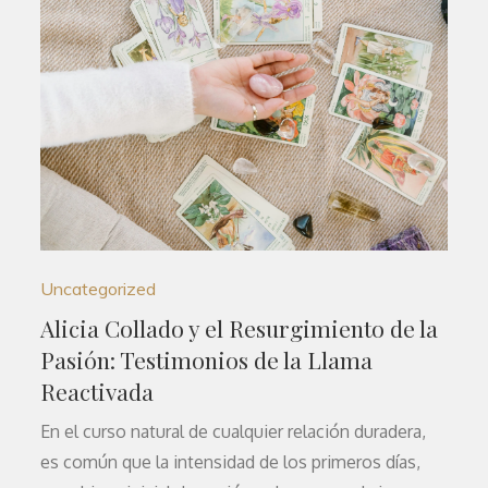
Uncategorized
Alicia Collado y el Resurgimiento de la
Pasión: Testimonios de la Llama
Reactivada
En el curso natural de cualquier relación duradera,
es común que la intensidad de los primeros días,