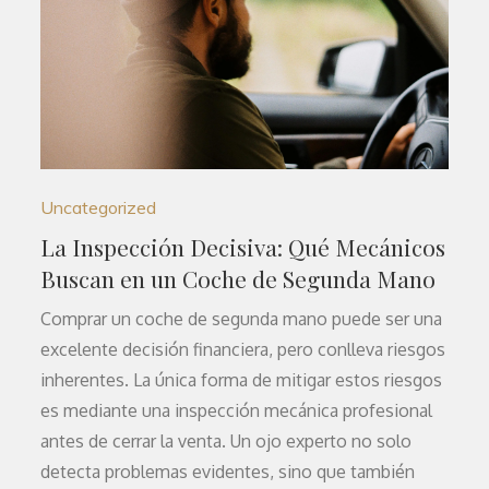
Uncategorized
La Inspección Decisiva: Qué Mecánicos
Buscan en un Coche de Segunda Mano
Comprar un coche de segunda mano puede ser una
excelente decisión financiera, pero conlleva riesgos
inherentes. La única forma de mitigar estos riesgos
es mediante una inspección mecánica profesional
antes de cerrar la venta. Un ojo experto no solo
detecta problemas evidentes, sino que también