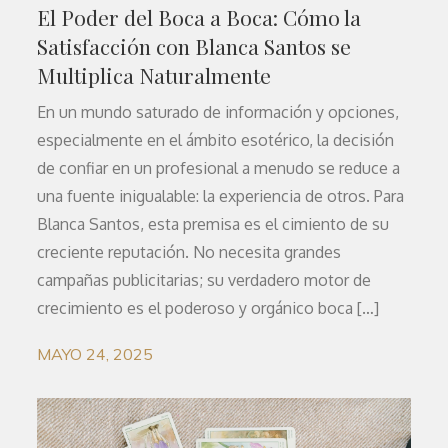
El Poder del Boca a Boca: Cómo la
Satisfacción con Blanca Santos se
Multiplica Naturalmente
En un mundo saturado de información y opciones,
especialmente en el ámbito esotérico, la decisión
de confiar en un profesional a menudo se reduce a
una fuente inigualable: la experiencia de otros. Para
Blanca Santos, esta premisa es el cimiento de su
creciente reputación. No necesita grandes
campañas publicitarias; su verdadero motor de
crecimiento es el poderoso y orgánico boca […]
MAYO 24, 2025