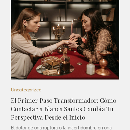
Uncategorized
El Primer Paso Transformador: Cómo
Contactar a Blanca Santos Cambia Tu
Perspectiva Desde el Inicio
El dolor de una ruptura o la incertidumbre en una