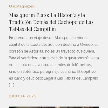
Uncategorized
Más que un Plato: La Historia y la
Tradición Detrás del Cachopo de Las
Tablas del Campillín
Emprender un viaje desde Málaga, la luminosa
capital de la Costa del Sol, con destino a Oviedo, el
corazón de Asturias, no es un trayecto cualquiera.
Para el verdadero entusiasta de la gastronomía, esta
no es solo una aventura de miles de kilómetros,
sino un auténtico peregrinaje culinario. El objetivo
es claro y delicioso: llegar a Las Tablas del Campillín
[…]
JULIO 14, 2025