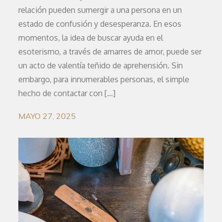
relación pueden sumergir a una persona en un
estado de confusión y desesperanza. En esos
momentos, la idea de buscar ayuda en el
esoterismo, a través de amarres de amor, puede ser
un acto de valentía teñido de aprehensión. Sin
embargo, para innumerables personas, el simple
hecho de contactar con […]
MAYO 27, 2025