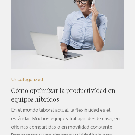
Uncategorized
Cómo optimizar la productividad en
equipos híbridos
En el mundo laboral actual, la flexibilidad es el
estándar. Muchos equipos trabajan desde casa, en
oficinas compartidas o en movilidad constante.