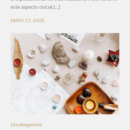
este aspecto crucial […]
MAYO 27, 2025
Uncategorized