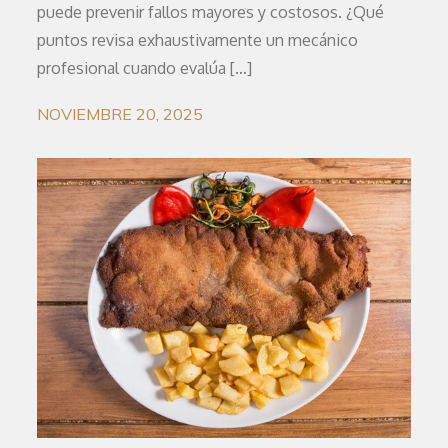
puede prevenir fallos mayores y costosos. ¿Qué
puntos revisa exhaustivamente un mecánico
profesional cuando evalúa […]
NOVIEMBRE 20, 2025