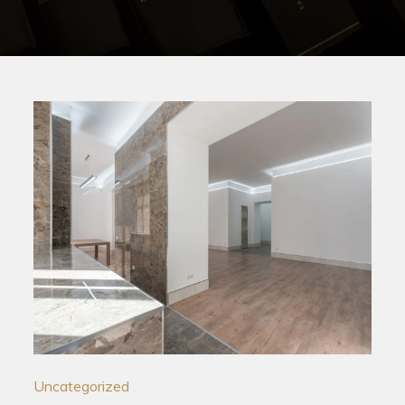
Uncategorized