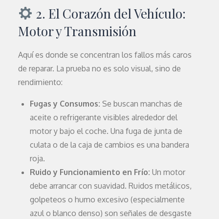
2. El Corazón del Vehículo:
Motor y Transmisión
Aquí es donde se concentran los fallos más caros
de reparar. La prueba no es solo visual, sino de
rendimiento:
Fugas y Consumos:
Se buscan manchas de
aceite o refrigerante visibles alrededor del
motor y bajo el coche. Una fuga de junta de
culata o de la caja de cambios es una bandera
roja.
Ruido y Funcionamiento en Frío:
Un motor
debe arrancar con suavidad. Ruidos metálicos,
golpeteos o humo excesivo (especialmente
azul o blanco denso) son señales de desgaste