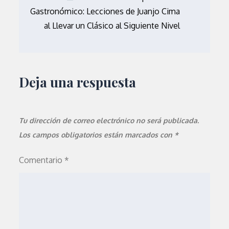
Gastronómico: Lecciones de Juanjo Cima
al Llevar un Clásico al Siguiente Nivel
Deja una respuesta
Tu dirección de correo electrónico no será publicada.
Los campos obligatorios están marcados con
*
Comentario
*