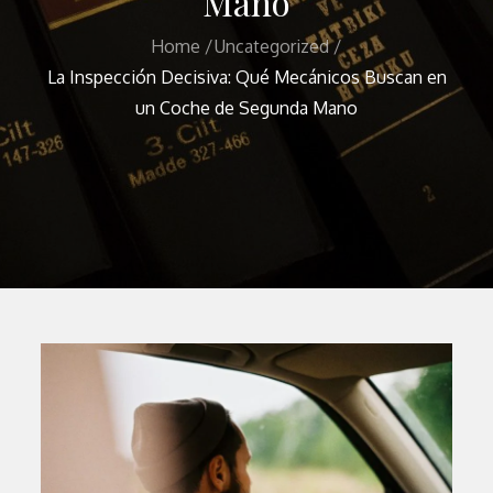
Mano
Home
Uncategorized
La Inspección Decisiva: Qué Mecánicos Buscan en
un Coche de Segunda Mano