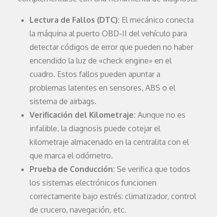
Lectura de Fallos (DTC):
El mecánico conecta
la máquina al puerto OBD-II del vehículo para
detectar códigos de error que pueden no haber
encendido la luz de «check engine» en el
cuadro. Estos fallos pueden apuntar a
problemas latentes en sensores, ABS o el
sistema de airbags.
Verificación del Kilometraje:
Aunque no es
infalible, la diagnosis puede cotejar el
kilometraje almacenado en la centralita con el
que marca el odómetro.
Prueba de Conducción:
Se verifica que todos
los sistemas electrónicos funcionen
correctamente bajo estrés: climatizador, control
de crucero, navegación, etc.