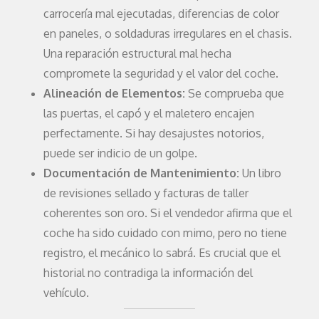
carrocería mal ejecutadas, diferencias de color
en paneles, o soldaduras irregulares en el chasis.
Una reparación estructural mal hecha
compromete la seguridad y el valor del coche.
Alineación de Elementos:
Se comprueba que
las puertas, el capó y el maletero encajen
perfectamente. Si hay desajustes notorios,
puede ser indicio de un golpe.
Documentación de Mantenimiento:
Un libro
de revisiones sellado y facturas de taller
coherentes son oro. Si el vendedor afirma que el
coche ha sido cuidado con mimo, pero no tiene
registro, el mecánico lo sabrá. Es crucial que el
historial no contradiga la información del
vehículo.