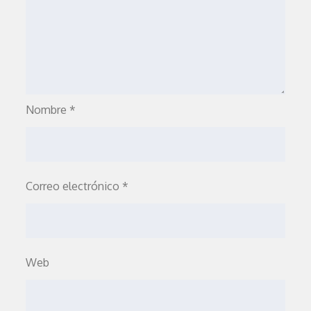
Nombre
*
Correo electrónico
*
Web