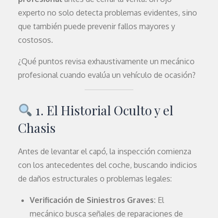
experto no solo detecta problemas evidentes, sino
que también puede prevenir fallos mayores y
costosos.
¿Qué puntos revisa exhaustivamente un mecánico
profesional cuando evalúa un vehículo de ocasión?
1. El Historial Oculto y el
Chasis
Antes de levantar el capó, la inspección comienza
con los antecedentes del coche, buscando indicios
de daños estructurales o problemas legales:
Verificación de Siniestros Graves:
El
mecánico busca señales de reparaciones de