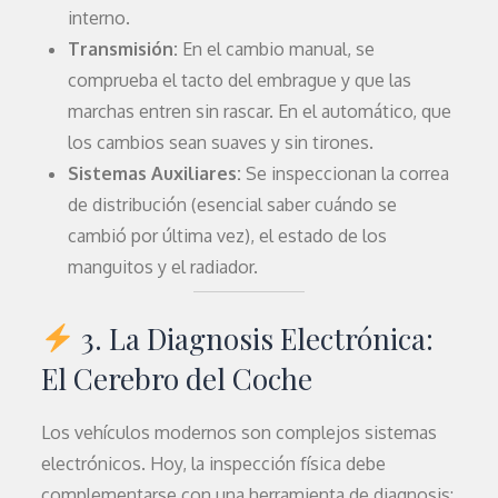
interno.
Transmisión:
En el cambio manual, se
comprueba el tacto del embrague y que las
marchas entren sin rascar. En el automático, que
los cambios sean suaves y sin tirones.
Sistemas Auxiliares:
Se inspeccionan la correa
de distribución (esencial saber cuándo se
cambió por última vez), el estado de los
manguitos y el radiador.
3. La Diagnosis Electrónica:
El Cerebro del Coche
Los vehículos modernos son complejos sistemas
electrónicos. Hoy, la inspección física debe
complementarse con una herramienta de diagnosis: