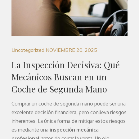
Uncategorized
NOVIEMBRE 20, 2025
La Inspección Decisiva: Qué
Mecánicos Buscan en un
Coche de Segunda Mano
Comprar un coche de segunda mano puede ser una
excelente decisión financiera, pero conlleva riesgos
inherentes. La única forma de mitigar estos riesgos
es mediante una
inspección mecánica
profesional
antes de cerrar la venta. Un ojo