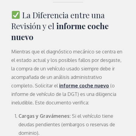
La Diferencia entre una
Revisión y el
informe coche
nuevo
Mientras que el diagnóstico mecánico se centra en
el estado actual y los posibles fallos por desgaste,
la compra de un vehículo usado siempre debe ir
acompañada de un análisis administrativo
completo. Solicitar el
informe coche nuevo
(o
informe de vehículo de la DGT) es una diligencia
ineludible. Este documento verifica:
Cargas y Gravámenes:
Si el vehículo tiene
deudas pendientes (embargos o reservas de
dominio).