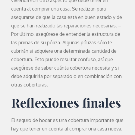
vivienda son otro aspecto que debe tener en
cuenta al comprar una casa. Se realizan para
asegurarse de que la casa está en buen estado y de
que se han realizado las reparaciones necesarias. –
Por último, asegúrese de entender la estructura de
las primas de su póliza. Algunas pólizas sólo le
cubrirán si adquiere una determinada cantidad de
cobertura. Esto puede resultar confuso, así que
asegúrese de saber cuánta cobertura necesita y si
debe adquirirla por separado o en combinación con
otras coberturas.
Reflexiones finales
El seguro de hogar es una cobertura importante que
hay que tener en cuenta al comprar una casa nueva.