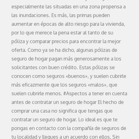
especialmente las situadas en una zona propensa a
las inundaciones. Es más, las primas pueden
aumentar en épocas de alto riesgo para la vivienda,
por lo que merece la pena estar al tanto de su
póliza y comparar precios para encontrar la mejor
oferta. Como ya se ha dicho, algunas pólizas de
seguro de hogar pagan más generosamente a los
solicitantes con buen crédito. Estas pólizas se
conocen como seguros «buenos», y suelen cubrirle
más eficazmente que los seguros «malos», que
suelen cubrirle menos. #Aspectos a tener en cuenta
antes de contratar un seguro de hogar El hecho de
comprar una casa no significa que tengas que
contratar un seguro de hogar. Lo ideal es que te
pongas en contacto con la compañía de seguros de
tu localidad y llegues a un acuerdo con ellos. Sin