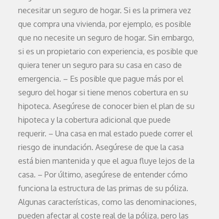
necesitar un seguro de hogar. Si es la primera vez
que compra una vivienda, por ejemplo, es posible
que no necesite un seguro de hogar. Sin embargo,
si es un propietario con experiencia, es posible que
quiera tener un seguro para su casa en caso de
emergencia. – Es posible que pague más por el
seguro del hogar si tiene menos cobertura en su
hipoteca. Asegúrese de conocer bien el plan de su
hipoteca y la cobertura adicional que puede
requerir. – Una casa en mal estado puede correr el
riesgo de inundación. Asegúrese de que la casa
está bien mantenida y que el agua fluye lejos de la
casa. – Por último, asegúrese de entender cómo
funciona la estructura de las primas de su póliza.
Algunas características, como las denominaciones,
pueden afectar al coste real de la póliza, pero las