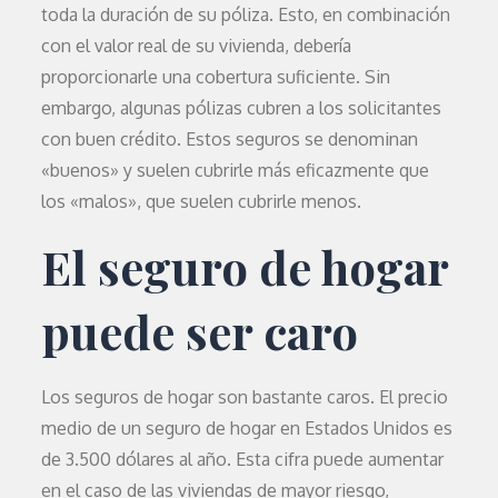
toda la duración de su póliza. Esto, en combinación
con el valor real de su vivienda, debería
proporcionarle una cobertura suficiente. Sin
embargo, algunas pólizas cubren a los solicitantes
con buen crédito. Estos seguros se denominan
«buenos» y suelen cubrirle más eficazmente que
los «malos», que suelen cubrirle menos.
El seguro de hogar
puede ser caro
Los seguros de hogar son bastante caros. El precio
medio de un seguro de hogar en Estados Unidos es
de 3.500 dólares al año. Esta cifra puede aumentar
en el caso de las viviendas de mayor riesgo,