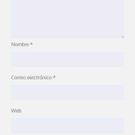
Nombre
*
Correo electrónico
*
Web