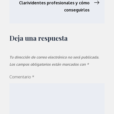
Clarividentes profesionales y cómo
entradas
conseguirlos
Deja una respuesta
Tu dirección de correo electrónico no será publicada.
Los campos obligatorios están marcados con
*
Comentario
*