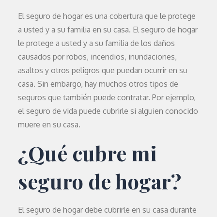
El seguro de hogar es una cobertura que le protege
a usted y a su familia en su casa. El seguro de hogar
le protege a usted y a su familia de los daños
causados por robos, incendios, inundaciones,
asaltos y otros peligros que puedan ocurrir en su
casa. Sin embargo, hay muchos otros tipos de
seguros que también puede contratar. Por ejemplo,
el seguro de vida puede cubrirle si alguien conocido
muere en su casa.
¿Qué cubre mi
seguro de hogar?
El seguro de hogar debe cubrirle en su casa durante