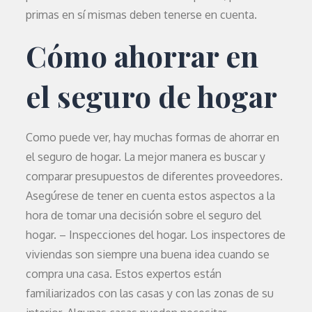
primas en sí mismas deben tenerse en cuenta.
Cómo ahorrar en
el seguro de hogar
Como puede ver, hay muchas formas de ahorrar en
el seguro de hogar. La mejor manera es buscar y
comparar presupuestos de diferentes proveedores.
Asegúrese de tener en cuenta estos aspectos a la
hora de tomar una decisión sobre el seguro del
hogar. – Inspecciones del hogar. Los inspectores de
viviendas son siempre una buena idea cuando se
compra una casa. Estos expertos están
familiarizados con las casas y con las zonas de su