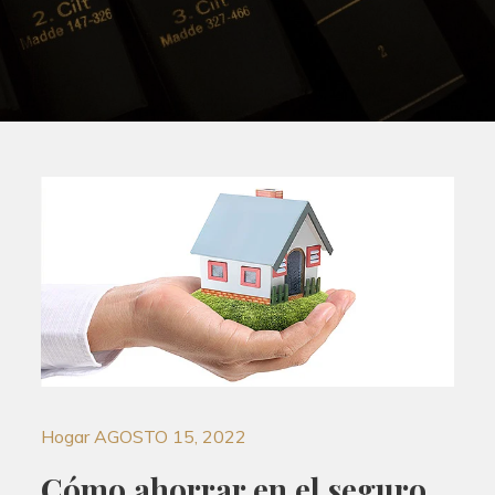
Hogar
AGOSTO 15, 2022
Cómo ahorrar en el seguro