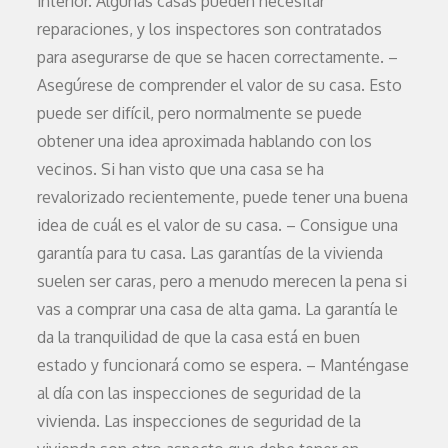
interior. Algunas casas pueden necesitar
reparaciones, y los inspectores son contratados
para asegurarse de que se hacen correctamente. –
Asegúrese de comprender el valor de su casa. Esto
puede ser difícil, pero normalmente se puede
obtener una idea aproximada hablando con los
vecinos. Si han visto que una casa se ha
revalorizado recientemente, puede tener una buena
idea de cuál es el valor de su casa. – Consigue una
garantía para tu casa. Las garantías de la vivienda
suelen ser caras, pero a menudo merecen la pena si
vas a comprar una casa de alta gama. La garantía le
da la tranquilidad de que la casa está en buen
estado y funcionará como se espera. – Manténgase
al día con las inspecciones de seguridad de la
vivienda. Las inspecciones de seguridad de la