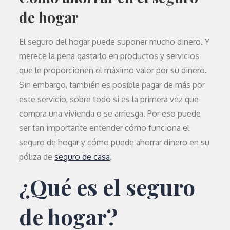
de hogar
El seguro del hogar puede suponer mucho dinero. Y
merece la pena gastarlo en productos y servicios
que le proporcionen el máximo valor por su dinero.
Sin embargo, también es posible pagar de más por
este servicio, sobre todo si es la primera vez que
compra una vivienda o se arriesga. Por eso puede
ser tan importante entender cómo funciona el
seguro de hogar y cómo puede ahorrar dinero en su
póliza de
seguro de casa
.
¿Qué es el seguro
de hogar?