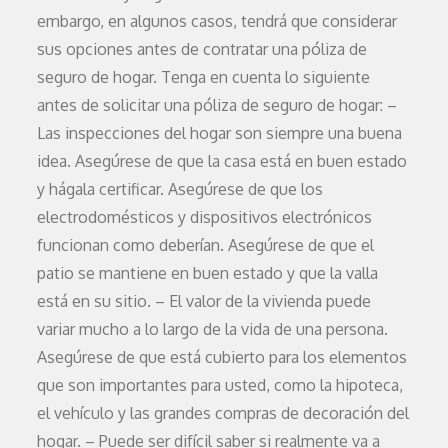
embargo, en algunos casos, tendrá que considerar
sus opciones antes de contratar una póliza de
seguro de hogar. Tenga en cuenta lo siguiente
antes de solicitar una póliza de seguro de hogar: –
Las inspecciones del hogar son siempre una buena
idea. Asegúrese de que la casa está en buen estado
y hágala certificar. Asegúrese de que los
electrodomésticos y dispositivos electrónicos
funcionan como deberían. Asegúrese de que el
patio se mantiene en buen estado y que la valla
está en su sitio. – El valor de la vivienda puede
variar mucho a lo largo de la vida de una persona.
Asegúrese de que está cubierto para los elementos
que son importantes para usted, como la hipoteca,
el vehículo y las grandes compras de decoración del
hogar. – Puede ser difícil saber si realmente va a