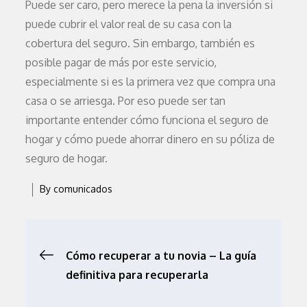
Puede ser caro, pero merece la pena la inversión si
puede cubrir el valor real de su casa con la
cobertura del seguro. Sin embargo, también es
posible pagar de más por este servicio,
especialmente si es la primera vez que compra una
casa o se arriesga. Por eso puede ser tan
importante entender cómo funciona el seguro de
hogar y cómo puede ahorrar dinero en su póliza de
seguro de hogar.
By
comunicados
Navegación
Cómo recuperar a tu novia – La guía
definitiva para recuperarla
de