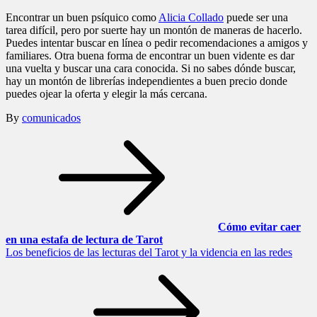
Encontrar un buen psíquico como
Alicia Collado
puede ser una
tarea difícil, pero por suerte hay un montón de maneras de hacerlo.
Puedes intentar buscar en línea o pedir recomendaciones a amigos y
familiares. Otra buena forma de encontrar un buen vidente es dar
una vuelta y buscar una cara conocida. Si no sabes dónde buscar,
hay un montón de librerías independientes a buen precio donde
puedes ojear la oferta y elegir la más cercana.
By
comunicados
Navegación
de
entradas
Cómo evitar caer
en una estafa de lectura de Tarot
Los beneficios de las lecturas del Tarot y la videncia en las redes