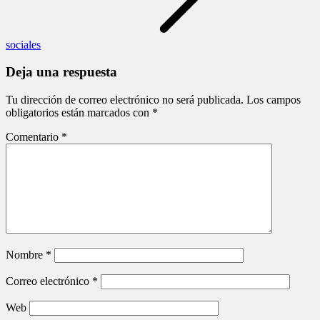
sociales
Deja una respuesta
Tu dirección de correo electrónico no será publicada.
Los campos
obligatorios están marcados con
*
Comentario
*
Nombre
*
Correo electrónico
*
Web