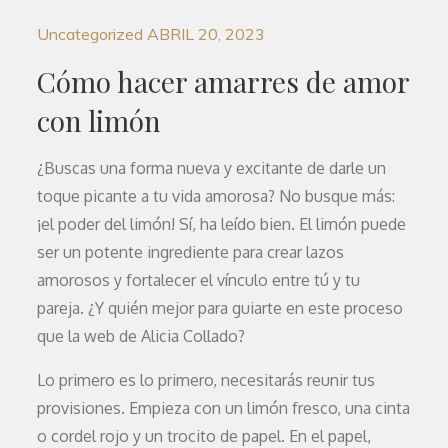
Uncategorized
ABRIL 20, 2023
Cómo hacer amarres de amor
con limón
¿Buscas una forma nueva y excitante de darle un
toque picante a tu vida amorosa? No busque más:
¡el poder del limón! Sí, ha leído bien. El limón puede
ser un potente ingrediente para crear lazos
amorosos y fortalecer el vínculo entre tú y tu
pareja. ¿Y quién mejor para guiarte en este proceso
que la web de Alicia Collado?
Lo primero es lo primero, necesitarás reunir tus
provisiones. Empieza con un limón fresco, una cinta
o cordel rojo y un trocito de papel. En el papel,