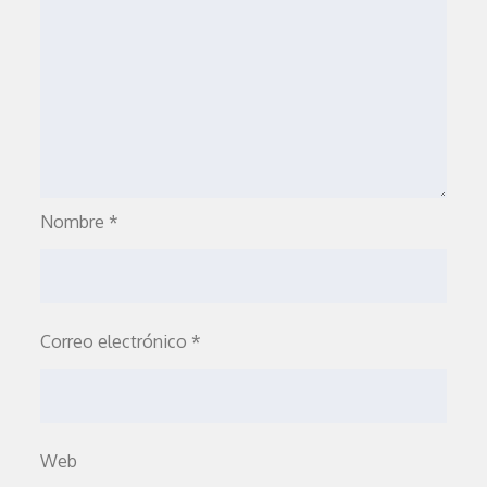
Nombre
*
Correo electrónico
*
Web