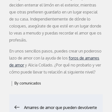
deciden enterrar el limón en el exterior, mientras
que otras prefieren guardarlo en un lugar especial
de su casa. Independientemente de dónde lo
coloques, asegúrate de que esté en un lugar donde
lo veas a menudo y puedas recordar el amor que os
profesáis.
En unos sencillos pasos, puedes crear un poderoso
lazo de amor con la ayuda de los
foros de amarres
de amor
y Alicia Collado. ¿Por qué no probarlo y ver
cómo puede llevar tu relación al siguiente nivel?
By
comunicados
Navegación
Amarres de amor que pueden devolverte