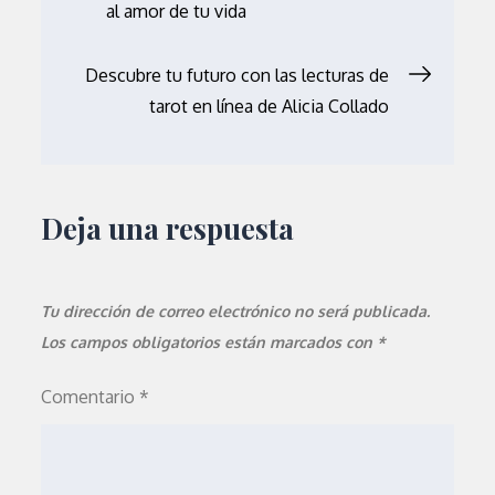
al amor de tu vida
de
Descubre tu futuro con las lecturas de
entradas
tarot en línea de Alicia Collado
Deja una respuesta
Tu dirección de correo electrónico no será publicada.
Los campos obligatorios están marcados con
*
Comentario
*