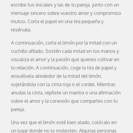
escribe tus iniciales y las de tu pareja, junto con un
mensaje sincero sobre vuestro amor y compromiso
mutuo. Corta el papel en una tira pequeña y
resérvala.
A continuación, corta el limón por la mitad con un
cuchillo afilado. Sostén cada mitad en tus manos y
visualiza el amor y la pasión que quieres cultivar en
tu relación. A continuación, coge la tira de papel y
envuélvela alrededor de la mitad del limón,
sujetándola con la cinta roja o el cordel. Mientras
anudas la cinta, repítete un mantra o una afirmación
sobre el amor y la conexión que compartes con tu
pareja.
Una vez que el limón esté bien atado, colócalo en
un lugar donde no lo molesten. Algunas personas