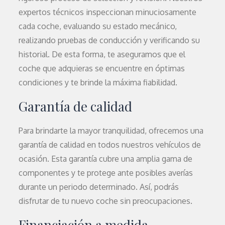
expertos técnicos inspeccionan minuciosamente
cada coche, evaluando su estado mecánico,
realizando pruebas de conducción y verificando su
historial. De esta forma, te aseguramos que el
coche que adquieras se encuentre en óptimas
condiciones y te brinde la máxima fiabilidad.
Garantía de calidad
Para brindarte la mayor tranquilidad, ofrecemos una
garantía de calidad en todos nuestros vehículos de
ocasión. Esta garantía cubre una amplia gama de
componentes y te protege ante posibles averías
durante un periodo determinado. Así, podrás
disfrutar de tu nuevo coche sin preocupaciones.
Financiación a medida