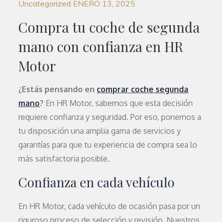
Uncategorized
ENERO 13, 2025
Compra tu coche de segunda
mano con confianza en HR
Motor
¿Estás pensando en
comprar coche segunda
mano
?
En HR Motor, sabemos que esta decisión
requiere confianza y seguridad. Por eso, ponemos a
tu disposición una amplia gama de servicios y
garantías para que tu experiencia de compra sea lo
más satisfactoria posible.
Confianza en cada vehículo
En HR Motor, cada vehículo de ocasión pasa por un
riguroso proceso de selección y revisión. Nuestros