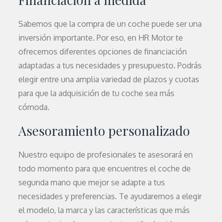
Sabemos que la compra de un coche puede ser una
inversión importante. Por eso, en HR Motor te
ofrecemos diferentes opciones de financiación
adaptadas a tus necesidades y presupuesto. Podrás
elegir entre una amplia variedad de plazos y cuotas
para que la adquisición de tu coche sea más
cómoda.
Asesoramiento personalizado
Nuestro equipo de profesionales te asesorará en
todo momento para que encuentres el coche de
segunda mano que mejor se adapte a tus
necesidades y preferencias. Te ayudaremos a elegir
el modelo, la marca y las características que más