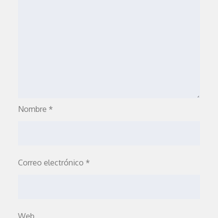
Nombre
*
Correo electrónico
*
Web