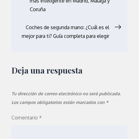
más inteligente en Madrid, Málaga y
de
Coruña
entradas
Coches de segunda mano: ¿Cuál es el
mejor para ti? Guía completa para elegir
Deja una respuesta
Tu dirección de correo electrónico no será publicada.
Los campos obligatorios están marcados con
*
Comentario
*