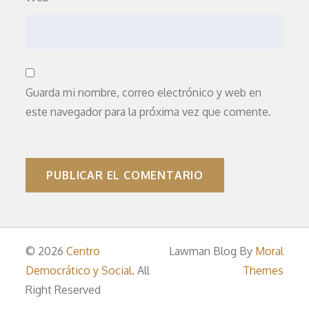
Guarda mi nombre, correo electrónico y web en
este navegador para la próxima vez que comente.
© 2026
Centro
Lawman Blog By
Moral
Democrático y Social
. All
Themes
Right Reserved