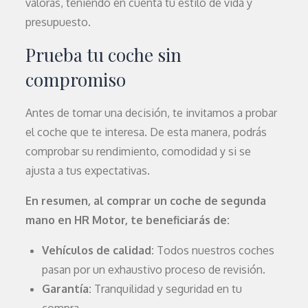
valoras, teniendo en cuenta tu estilo de vida y
presupuesto.
Prueba tu coche sin
compromiso
Antes de tomar una decisión, te invitamos a probar
el coche que te interesa. De esta manera, podrás
comprobar su rendimiento, comodidad y si se
ajusta a tus expectativas.
En resumen, al comprar un coche de segunda
mano en HR Motor, te beneficiarás de:
Vehículos de calidad:
Todos nuestros coches
pasan por un exhaustivo proceso de revisión.
Garantía:
Tranquilidad y seguridad en tu