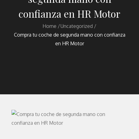
confianza en HR Motor
Home
Uncategorized
Compra tu coche de segunda mano con confianza
en HR Motor