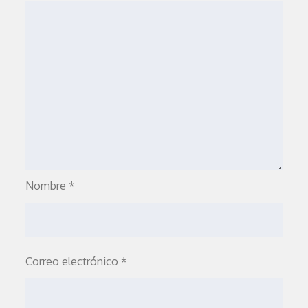
Nombre
*
Correo electrónico
*