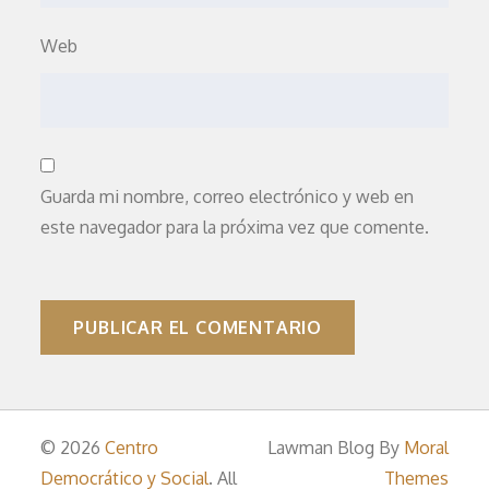
Web
Guarda mi nombre, correo electrónico y web en
este navegador para la próxima vez que comente.
© 2026
Centro
Lawman Blog By
Moral
Democrático y Social
. All
Themes