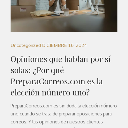
Uncategorized
DICIEMBRE 16, 2024
Opiniones que hablan por sí
solas: ¿Por qué
PreparaCorreos.com es la
elección número uno?
PreparaCorreos.com es sin duda la elección número
uno cuando se trata de preparar oposiciones para
correos. Y las opiniones de nuestros clientes