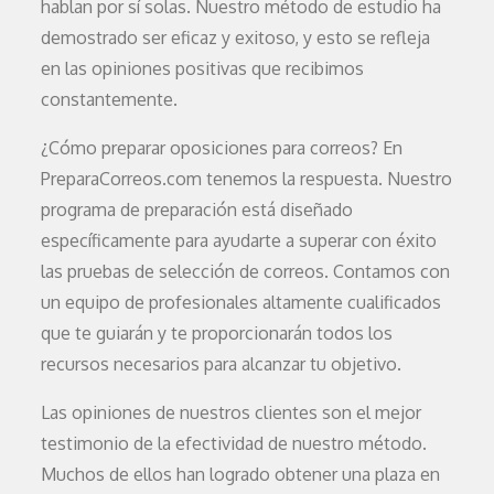
hablan por sí solas. Nuestro método de estudio ha
demostrado ser eficaz y exitoso, y esto se refleja
en las opiniones positivas que recibimos
constantemente.
¿Cómo preparar oposiciones para correos? En
PreparaCorreos.com tenemos la respuesta. Nuestro
programa de preparación está diseñado
específicamente para ayudarte a superar con éxito
las pruebas de selección de correos. Contamos con
un equipo de profesionales altamente cualificados
que te guiarán y te proporcionarán todos los
recursos necesarios para alcanzar tu objetivo.
Las opiniones de nuestros clientes son el mejor
testimonio de la efectividad de nuestro método.
Muchos de ellos han logrado obtener una plaza en