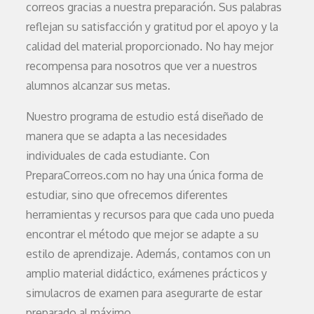
correos gracias a nuestra preparación. Sus palabras
reflejan su satisfacción y gratitud por el apoyo y la
calidad del material proporcionado. No hay mejor
recompensa para nosotros que ver a nuestros
alumnos alcanzar sus metas.
Nuestro programa de estudio está diseñado de
manera que se adapta a las necesidades
individuales de cada estudiante. Con
PreparaCorreos.com no hay una única forma de
estudiar, sino que ofrecemos diferentes
herramientas y recursos para que cada uno pueda
encontrar el método que mejor se adapte a su
estilo de aprendizaje. Además, contamos con un
amplio material didáctico, exámenes prácticos y
simulacros de examen para asegurarte de estar
preparado al máximo.