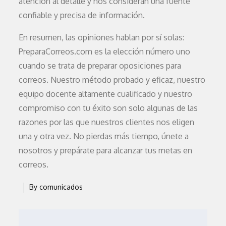
atención al detalle y nos consideran una fuente
confiable y precisa de información.
En resumen, las opiniones hablan por sí solas:
PreparaCorreos.com es la elección número uno
cuando se trata de preparar oposiciones para
correos. Nuestro método probado y eficaz, nuestro
equipo docente altamente cualificado y nuestro
compromiso con tu éxito son solo algunas de las
razones por las que nuestros clientes nos eligen
una y otra vez. No pierdas más tiempo, únete a
nosotros y prepárate para alcanzar tus metas en
correos.
By
comunicados