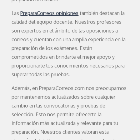
Las
PreparaCorreos opiniones
también destacan la
calidad del equipo docente. Nuestros profesores
son expertos en el ámbito de las oposiciones a
correos y cuentan con una amplia experiencia en la
preparación de los exámenes. Están
comprometidos en brindarte el mejor apoyo y
proporcionarte los conocimientos necesarios para
superar todas las pruebas.
Además, en PreparaCorreos.com nos preocupamos
por mantenernos actualizados sobre cualquier
cambio en las convocatorias y pruebas de
selección. Esto nos permite ofrecerte la
información más actualizada y relevante para tu
preparación. Nuestros clientes valoran esta