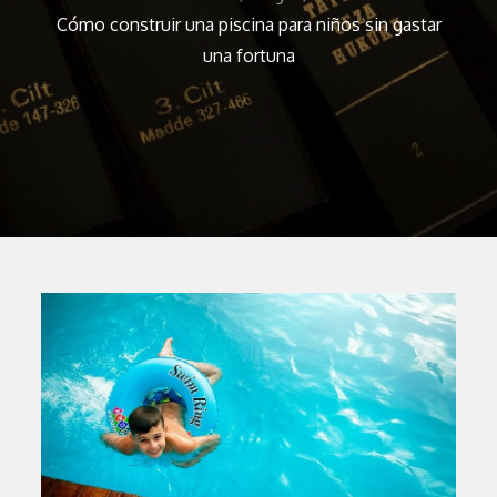
Cómo construir una piscina para niños sin gastar
una fortuna