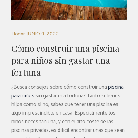
Hogar
JUNIO 9, 2022
Cómo construir una piscina
para niños sin gastar una
fortuna
¿Busca consejos sobre cómo construir una
piscina
para niños
sin gastar una fortuna? Tanto si tienes
hijos como si no, sabes que tener una piscina es
algo imprescindible en casa. Especialmente los
niños necesitan una, y con el alto coste de las
piscinas privadas, es difícil encontrar unas que sean