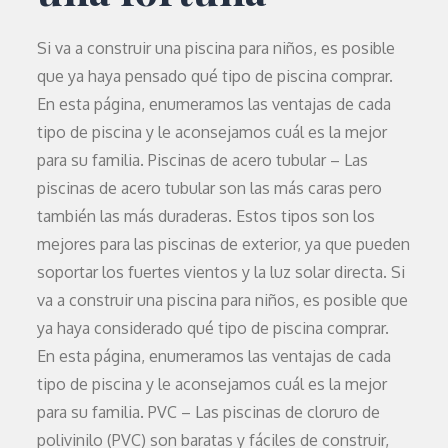
Si va a construir una piscina para niños, es posible
que ya haya pensado qué tipo de piscina comprar.
En esta página, enumeramos las ventajas de cada
tipo de piscina y le aconsejamos cuál es la mejor
para su familia. Piscinas de acero tubular – Las
piscinas de acero tubular son las más caras pero
también las más duraderas. Estos tipos son los
mejores para las piscinas de exterior, ya que pueden
soportar los fuertes vientos y la luz solar directa. Si
va a construir una piscina para niños, es posible que
ya haya considerado qué tipo de piscina comprar.
En esta página, enumeramos las ventajas de cada
tipo de piscina y le aconsejamos cuál es la mejor
para su familia. PVC – Las piscinas de cloruro de
polivinilo (PVC) son baratas y fáciles de construir,