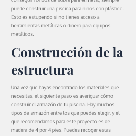
conseguir fondos de sobra para el metal, siempre
puede construir una piscina para niños con plástico.
Esto es estupendo si no tienes acceso a
herramientas metálicas o dinero para equipos
metálicos.
Construcción de la
estructura
Una vez que hayas encontrado los materiales que
necesitas, el siguiente paso es averiguar cómo
construir el armazón de tu piscina. Hay muchos
tipos de armazón entre los que puedes elegir, y el
que recomendamos para este proyecto es de
madera de 4 por 4 pies. Puedes recoger estas