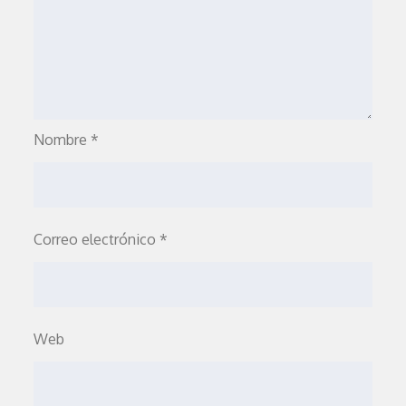
Nombre
*
Correo electrónico
*
Web