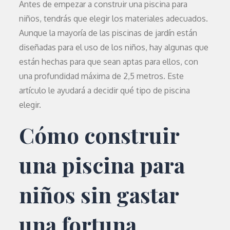
Antes de empezar a construir una piscina para
niños, tendrás que elegir los materiales adecuados.
Aunque la mayoría de las piscinas de jardín están
diseñadas para el uso de los niños, hay algunas que
están hechas para que sean aptas para ellos, con
una profundidad máxima de 2,5 metros. Este
artículo le ayudará a decidir qué tipo de piscina
elegir.
Cómo construir
una piscina para
niños sin gastar
una fortuna