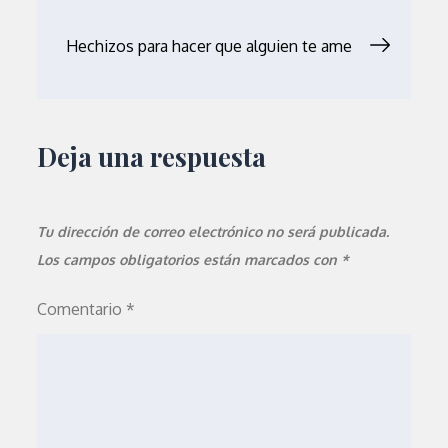
de
Hechizos para hacer que alguien te ame
entradas
Deja una respuesta
Tu dirección de correo electrónico no será publicada.
Los campos obligatorios están marcados con
*
Comentario
*