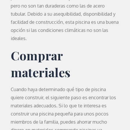
pero no son tan duraderas como las de acero
tubular. Debido a su asequibilidad, disponibilidad y
facilidad de construcción, esta piscina es una buena
opción si las condiciones climáticas no son las
ideales.
Comprar
materiales
Cuando haya determinado qué tipo de piscina
quiere construir, el siguiente paso es encontrar los
materiales adecuados. Si lo que te interesa es
construir una piscina pequeña para unos pocos
miembros de la familia, puedes ahorrar mucho