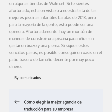
en algunas tiendas de Walmart. Si te sientes
afortunado, echa un vistazo a nuestra lista de las
mejores piscinas infantiles baratas de 2018, pero
para la mayoría de la gente, esto puede ser una
quimera. Afortunadamente, hay un montón de
maneras de construir una piscina para niños sin
gastar un brazo y una pierna. Si sigues estos
sencillos pasos, es posible conseguir un oasis en el
patio trasero de tamaño decente por muy poco
dinero.
By
comunicados
Navegación
Cómo elegir la mejor agencia de
traducción para su empresa