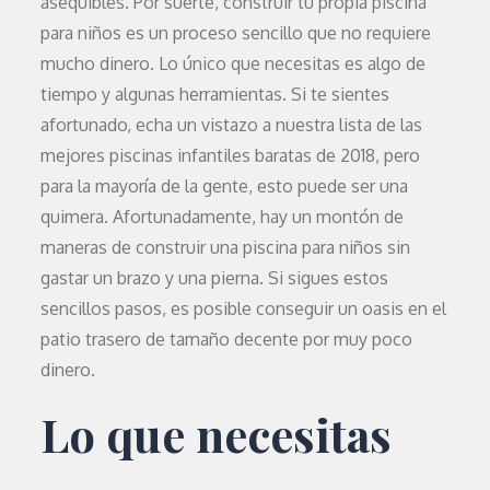
asequibles. Por suerte, construir tu propia piscina
para niños es un proceso sencillo que no requiere
mucho dinero. Lo único que necesitas es algo de
tiempo y algunas herramientas. Si te sientes
afortunado, echa un vistazo a nuestra lista de las
mejores piscinas infantiles baratas de 2018, pero
para la mayoría de la gente, esto puede ser una
quimera. Afortunadamente, hay un montón de
maneras de construir una piscina para niños sin
gastar un brazo y una pierna. Si sigues estos
sencillos pasos, es posible conseguir un oasis en el
patio trasero de tamaño decente por muy poco
dinero.
Lo que necesitas