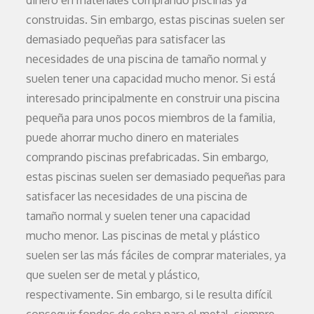
dinero en materiales comprando piscinas ya
construidas. Sin embargo, estas piscinas suelen ser
demasiado pequeñas para satisfacer las
necesidades de una piscina de tamaño normal y
suelen tener una capacidad mucho menor. Si está
interesado principalmente en construir una piscina
pequeña para unos pocos miembros de la familia,
puede ahorrar mucho dinero en materiales
comprando piscinas prefabricadas. Sin embargo,
estas piscinas suelen ser demasiado pequeñas para
satisfacer las necesidades de una piscina de
tamaño normal y suelen tener una capacidad
mucho menor. Las piscinas de metal y plástico
suelen ser las más fáciles de comprar materiales, ya
que suelen ser de metal y plástico,
respectivamente. Sin embargo, si le resulta difícil