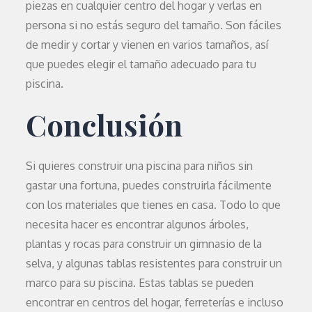
piezas en cualquier centro del hogar y verlas en
persona si no estás seguro del tamaño. Son fáciles
de medir y cortar y vienen en varios tamaños, así
que puedes elegir el tamaño adecuado para tu
piscina.
Conclusión
Si quieres construir una piscina para niños sin
gastar una fortuna, puedes construirla fácilmente
con los materiales que tienes en casa. Todo lo que
necesita hacer es encontrar algunos árboles,
plantas y rocas para construir un gimnasio de la
selva, y algunas tablas resistentes para construir un
marco para su piscina. Estas tablas se pueden
encontrar en centros del hogar, ferreterías e incluso